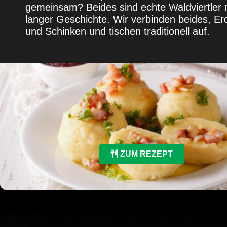
gemeinsam? Beides sind echte Waldviertler 
langer Geschichte. Wir verbinden beides, Er
und Schinken und tischen traditionell auf.
ZUM REZEPT