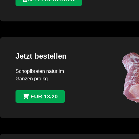
Jetzt bestellen
Schopfbraten natur im
Ganzen pro kg
EUR 13,20