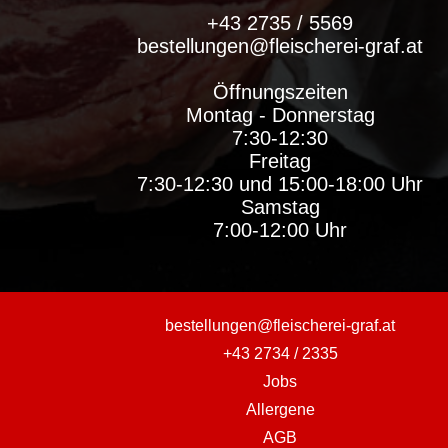
+43 2735 / 5569
bestellungen@fleischerei-graf.at
Öffnungszeiten
Montag - Donnerstag
7:30-12:30
Freitag
7:30-12:30 und 15:00-18:00 Uhr
Samstag
7:00-12:00 Uhr
bestellungen@fleischerei-graf.at
+43 2734 / 2335
Jobs
Allergene
AGB