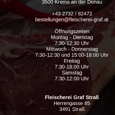
3500 Krems an der Donau
+43 2732 / 82472
bestellungen@fleischerei-graf.at
Öffnungszeiten
Montag - Dienstag
7:30-12:30 Uhr
Mittwoch - Donnerstag
7:30-12:30 und 15:00-18:00 Uhr
Freitag
7:30-18:00 Uhr
Samstag
7:30-12:00 Uhr
Fleischerei Graf Straß
Herrengasse 85
3491 Straß