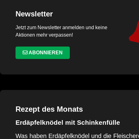
Newsletter
Jetzt zum Newsletter anmelden und keine
Aktionen mehr verpassen!
ABONNIEREN
Rezept des Monats
Erdäpfelknödel mit Schinkenfülle
Was haben Erdäpfelknödel und die Fleischer