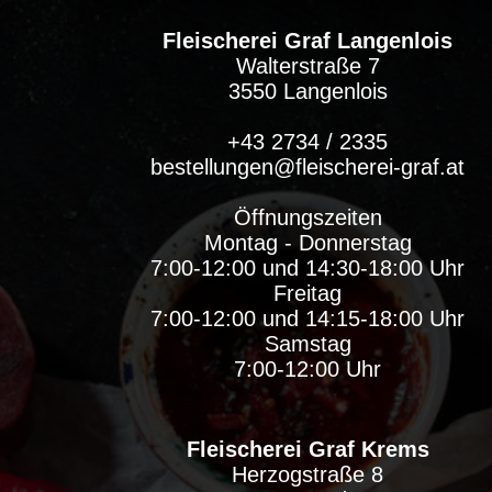
Fleischerei Graf Langenlois
Walterstraße 7
3550 Langenlois
+43 2734 / 2335
bestellungen@fleischerei-graf.at
Öffnungszeiten
Montag - Donnerstag
7:00-12:00 und 14:30-18:00 Uhr
Freitag
7:00-12:00 und 14:15-18:00 Uhr
Samstag
7:00-12:00 Uhr
Fleischerei Graf Krems
Herzogstraße 8