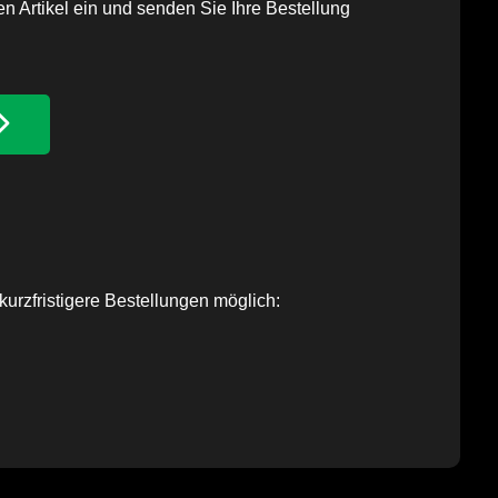
n Artikel ein und senden Sie Ihre Bestellung
urzfristigere Bestellungen möglich: