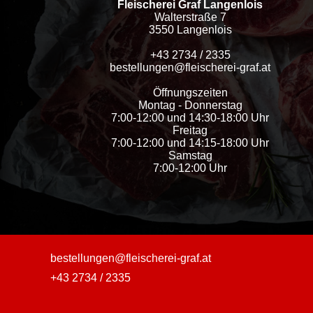
Fleischerei Graf Langenlois
Walterstraße 7
3550 Langenlois
+43 2734 / 2335
bestellungen@fleischerei-graf.at
Öffnungszeiten
Montag - Donnerstag
7:00-12:00 und 14:30-18:00 Uhr
Freitag
7:00-12:00 und 14:15-18:00 Uhr
Samstag
7:00-12:00 Uhr
bestellungen@fleischerei-graf.at
+43 2734 / 2335