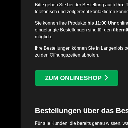
Bitte geben Sie bei der Bestellung auch
Ihre
telefonisch und zeitgerecht kontaktieren könn
Sie können Ihre Produkte
bis 11:00 Uhr
onlin
eingelangte Bestellungen sind für den
übernä
möglich.
Ihre Bestellungen können Sie in Langenlois od
zu den Öffnungszeiten abholen.
ZUM ONLINESHOP
Bestellungen über das Bes
Für alle Kunden, die bereits genau wissen, w