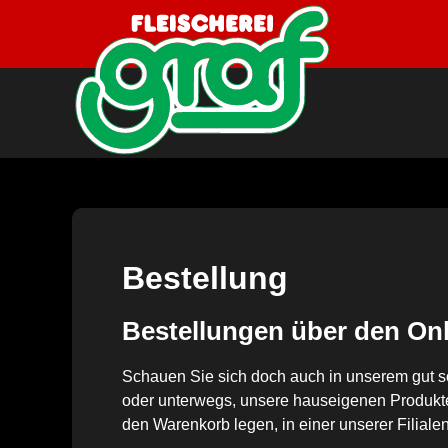
Bestellung
Bestellungen über den On
Schauen Sie sich doch auch in unserem gut s
oder unterwegs, unsere hauseigenen Produkte
den Warenkorb legen, in einer unserer Filial