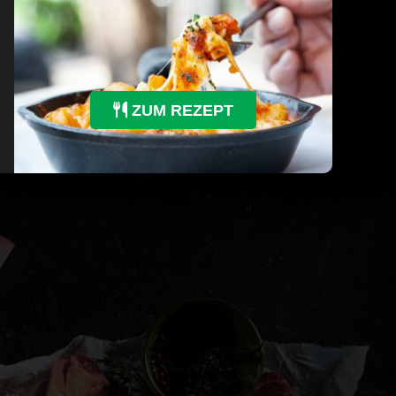
ZUM REZEPT