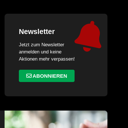
Newsletter
Jetzt zum Newsletter
anmelden und keine
Aktionen mehr verpassen!
ABONNIEREN