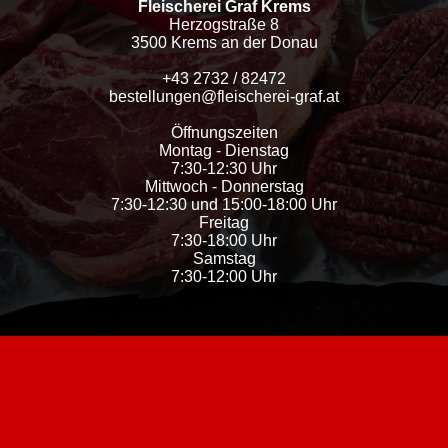
Fleischerei Graf Krems
Herzogstraße 8
3500 Krems an der Donau
+43 2732 / 82472
bestellungen@fleischerei-graf.at
Öffnungszeiten
Montag - Dienstag
7:30-12:30 Uhr
Mittwoch - Donnerstag
7:30-12:30 und 15:00-18:00 Uhr
Freitag
7:30-18:00 Uhr
Samstag
7:30-12:00 Uhr