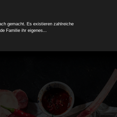
ach gemacht. Es existieren zahlreiche
de Familie ihr eigenes...