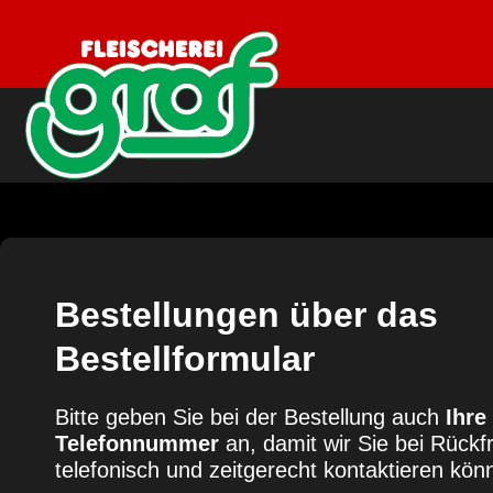
Bestellungen über das
Bestellformular
Bitte geben Sie bei der Bestellung auch
Ihre
Telefonnummer
an, damit wir Sie bei Rückf
telefonisch und zeitgerecht kontaktieren kön