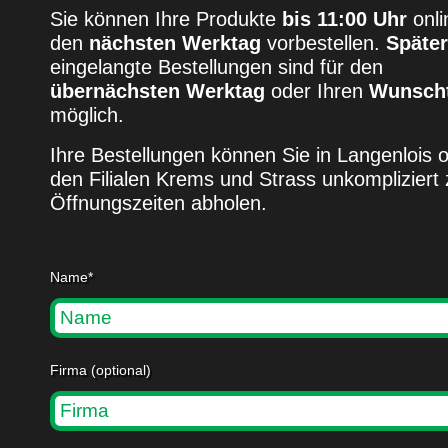
Sie können Ihre Produkte
bis 11:00 Uhr
onli
den
nächsten Werktag
vorbestellen.
Später
eingelangte Bestellungen sind für den
übernächsten Werktag
oder Ihren
Wunsch
möglich.
Ihre Bestellungen können Sie in Langenlois o
den Filialen Krems und Strass unkompliziert
Öffnungszeiten abholen.
Name*
Firma (optional)