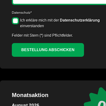
Datenschutz*
Ich erkläre mich mit der
Datenschutzerklärung
einverstanden
Felder mit Stern (*) sind Pflichtfelder.
BESTELLUNG ABSCHICKEN
Monatsaktion
August 2026