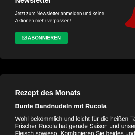
Newsletter
Jetzt zum Newsletter anmelden und keine
Aktionen mehr verpassen!
ABONNIEREN
Rezept des Monats
Bunte Bandnudeln mit Rucola
Wohl bekömmlich und leicht für die heißen T
Frischer Rucola hat gerade Saison und unse
Fleisch sowieso. Kombinieren Sie beides un