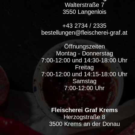
Walterstraße 7
3550 Langenlois
+43 2734 / 2335
bestellungen@fleischerei-graf.at
Öffnungszeiten
Montag - Donnerstag
7:00-12:00 und 14:30-18:00 Uhr
Freitag
7:00-12:00 und 14:15-18:00 Uhr
Samstag
7:00-12:00 Uhr
Fleischerei Graf Krems
Herzogstraße 8
3500 Krems an der Donau