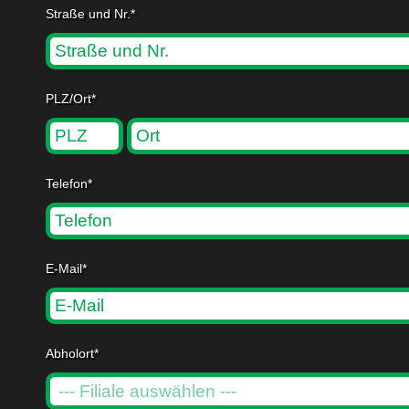
Straße und Nr.*
PLZ/Ort*
Telefon*
E-Mail*
Abholort*