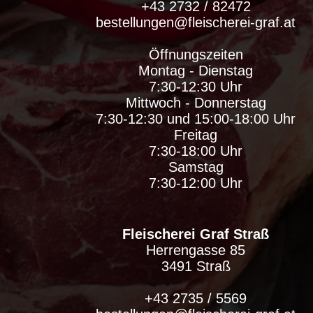
+43 2732 / 82472
bestellungen@fleischerei-graf.at
Öffnungszeiten
Montag - Dienstag
7:30-12:30 Uhr
Mittwoch - Donnerstag
7:30-12:30 und 15:00-18:00 Uhr
Freitag
7:30-18:00 Uhr
Samstag
7:30-12:00 Uhr
Fleischerei Graf Straß
Herrengasse 85
3491 Straß
+43 2735 / 5569