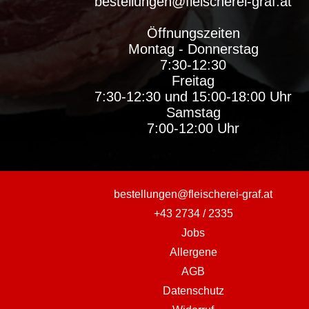
bestellungen@fleischerei-graf.at
Öffnungszeiten
Montag - Donnerstag
7:30-12:30
Freitag
7:30-12:30 und 15:00-18:00 Uhr
Samstag
7:00-12:00 Uhr
bestellungen@fleischerei-graf.at
+43 2734 / 2335
Jobs
Allergene
AGB
Datenschutz