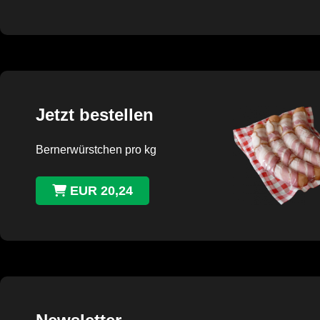
Jetzt bestellen
Bernerwürstchen pro kg
EUR 20,24