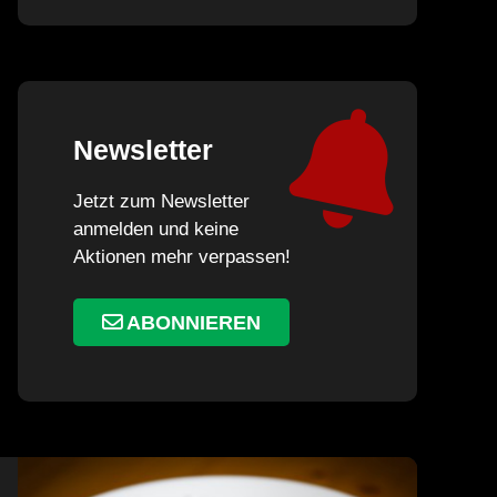
Newsletter
Jetzt zum Newsletter
anmelden und keine
Aktionen mehr verpassen!
ABONNIEREN