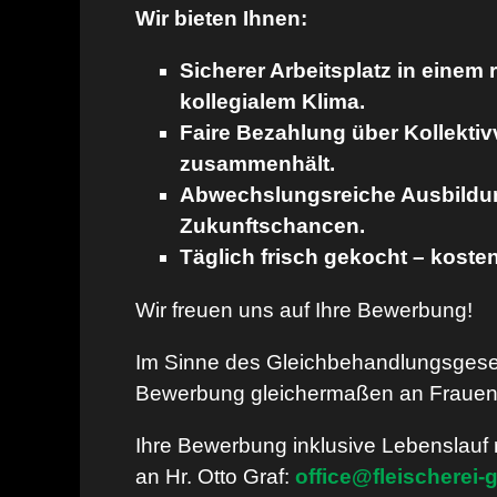
Wir bieten Ihnen:
Sicherer Arbeitsplatz in einem 
kollegialem Klima.
Faire Bezahlung über Kollektiv
zusammenhält.
Abwechslungsreiche Ausbildung
Zukunftschancen.
Täglich frisch gekocht – kosten
Wir freuen uns auf Ihre Bewerbung!
Im Sinne des Gleichbehandlungsgeset
Bewerbung gleichermaßen an Frauen,
Ihre Bewerbung inklusive Lebenslauf ri
an Hr. Otto Graf:
office@fleischerei-g