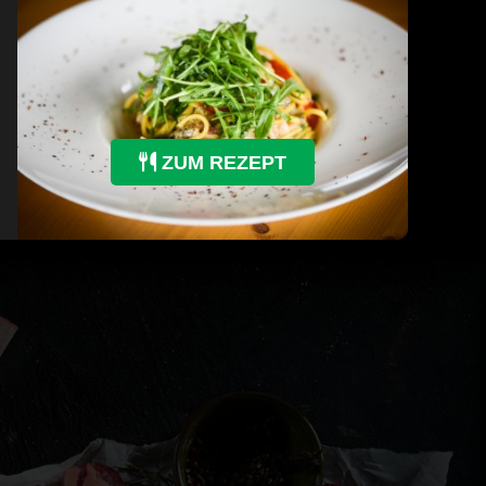
ZUM REZEPT