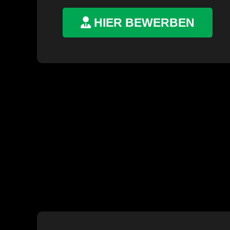
HIER BEWERBEN