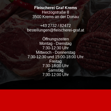
Fleischerei Graf Krems
Herzogstraße 8
3500 Krems an der Donau
+43 2732 / 82472
bestellungen@fleischerei-graf.at
Öffnungszeiten
Montag - Dienstag
7:30-12:30 Uhr
Mittwoch - Donnerstag
7:30-12:30 und 15:00-18:00 Uhr
Freitag
7:30-18:00 Uhr
Samstag
7:30-12:00 Uhr