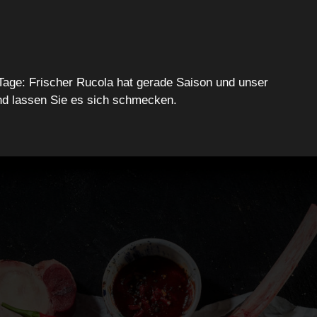
Tage: Frischer Rucola hat gerade Saison und unser
nd lassen Sie es sich schmecken.