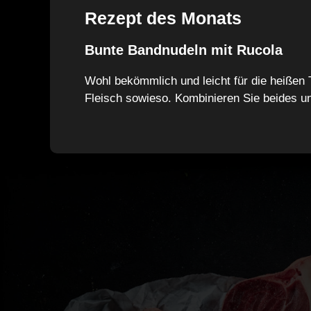
Rezept des Monats
Bunte Bandnudeln mit Rucola
Wohl bekömmlich und leicht für die heißen 
Fleisch sowieso. Kombinieren Sie beides u