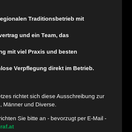
regionalen Traditionsbetrieb mit
vertrag und ein Team, das
 mit viel Praxis und besten
lose Verpflegung direkt im Betrieb.
zes richtet sich diese Ausschreibung zur
 Männer und Diverse.
chten Sie bitte an - bevorzugt per E-Mail -
raf.at