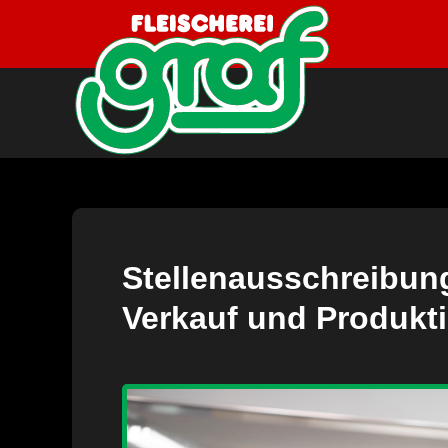
Stellenausschreibung
Verkauf und Produkti