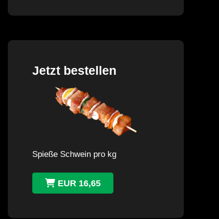
Jetzt bestellen
Spieße Schwein pro kg
EUR 16,65