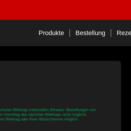
Produkte
Bestellung
Reze
nächsten Werktag vorbestellen (Hinweis: Bestellungen von
n Vormittag des nächsten Werktags nicht möglich).
sten Werktag oder Ihren Wunschtermin möglich.