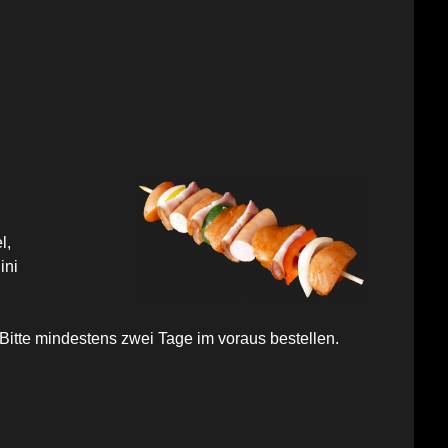
l,
ini
Bitte mindestens zwei Tage im voraus bestellen.