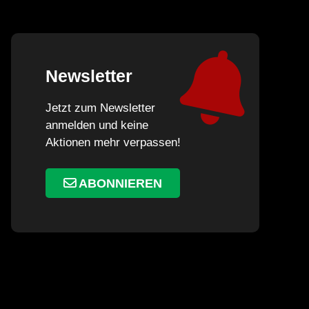
Newsletter
Jetzt zum Newsletter
anmelden und keine
Aktionen mehr verpassen!
ABONNIEREN