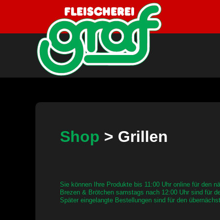
Shop
> Grillen
Sie können Ihre Produkte bis 11:00 Uhr online für den 
Brezen & Brötchen samstags nach 12:00 Uhr sind für de
Später eingelangte Bestellungen sind für den übernäch