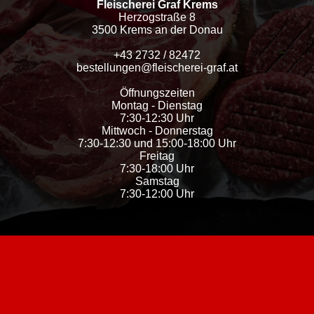
Fleischerei Graf Krems
Herzogstraße 8
3500 Krems an der Donau
+43 2732 / 82472
bestellungen@fleischerei-graf.at
Öffnungszeiten
Montag - Dienstag
7:30-12:30 Uhr
Mittwoch - Donnerstag
7:30-12:30 und 15:00-18:00 Uhr
Freitag
7:30-18:00 Uhr
Samstag
7:30-12:00 Uhr