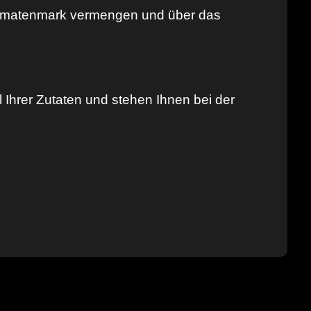
Tomatenmark vermengen und über das
 Ihrer Zutaten und stehen Ihnen bei der