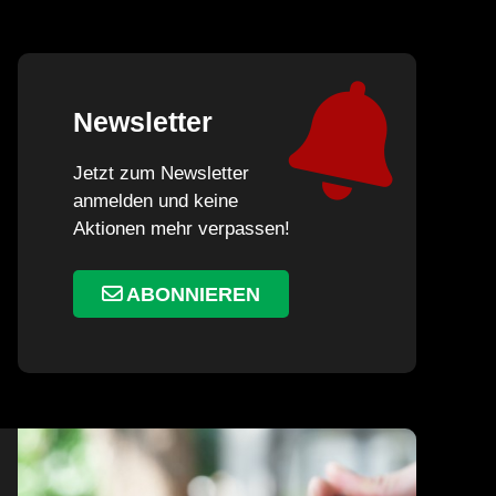
Newsletter
Jetzt zum Newsletter
anmelden und keine
Aktionen mehr verpassen!
ABONNIEREN