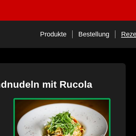
Produkte
Bestellung
Reze
ndnudeln mit Rucola