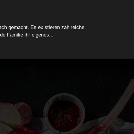
ach gemacht. Es existieren zahlreiche
de Familie ihr eigenes...