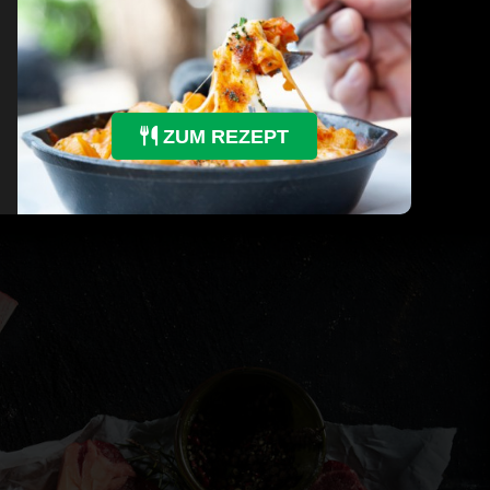
ZUM REZEPT