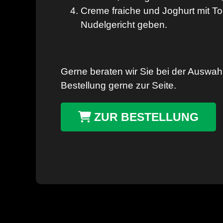
Creme fraiche und Joghurt mit 
Nudelgericht geben.
Gerne beraten wir Sie bei der Auswahl
Bestellung gerne zur Seite.
ZUR BESTELLUNG